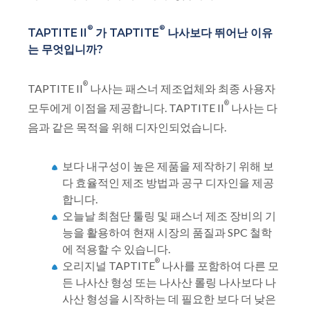
®
®
TAPTITE II
가 TAPTITE
나사보다 뛰어난 이유
는 무엇입니까?
®
TAPTITE II
나사는 패스너 제조업체와 최종 사용자
®
모두에게 이점을 제공합니다. TAPTITE II
나사는 다
음과 같은 목적을 위해 디자인되었습니다.
보다 내구성이 높은 제품을 제작하기 위해 보
다 효율적인 제조 방법과 공구 디자인을 제공
합니다.
오늘날 최첨단 툴링 및 패스너 제조 장비의 기
능을 활용하여 현재 시장의 품질과 SPC 철학
에 적용할 수 있습니다.
®
오리지널 TAPTITE
나사를 포함하여 다른 모
든 나사산 형성 또는 나사산 롤링 나사보다 나
사산 형성을 시작하는 데 필요한 보다 더 낮은