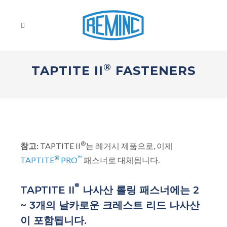
®
TAPTITE II
FASTENERS
®
참고:
TAPTITE II
는 레거시 제품으로, 이제
®
™
TAPTITE
PRO
패스너로 대체됩니다.
®
TAPTITE II
나사산 롤링 패스너에는 2
~ 3개의 날카로운 크레스트 리드 나사산
이 포함됩니다.