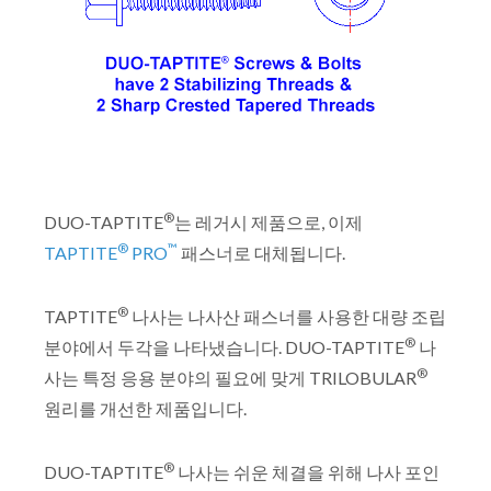
®
DUO-TAPTITE
는 레거시 제품으로, 이제
®
™
TAPTITE
PRO
패스너로 대체됩니다.
®
TAPTITE
나사는 나사산 패스너를 사용한 대량 조립
®
분야에서 두각을 나타냈습니다. DUO-TAPTITE
나
®
사는 특정 응용 분야의 필요에 맞게 TRILOBULAR
원리를 개선한 제품입니다.
®
DUO-TAPTITE
나사는 쉬운 체결을 위해 나사 포인