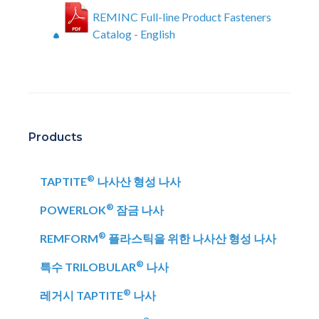
REMINC Full-line Product Fasteners
Catalog - English
Products
®
TAPTITE
나사산 형성 나사
®
POWERLOK
잠금 나사
®
REMFORM
플라스틱을 위한 나사산 형성 나사
®
특수 TRILOBULAR
나사
®
레거시 TAPTITE
나사