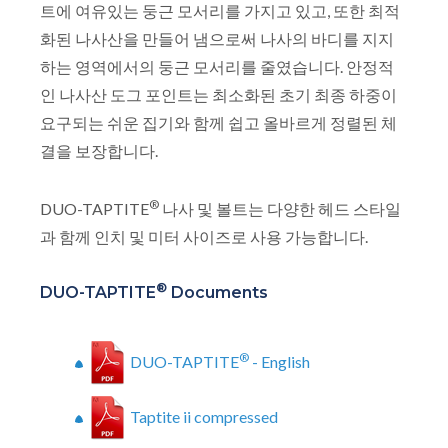
트에 여유있는 둥근 모서리를 가지고 있고, 또한 최적
화된 나사산을 만들어 냄으로써 나사의 바디를 지지
하는 영역에서의 둥근 모서리를 줄였습니다. 안정적
인 나사산 도그 포인트는 최소화된 초기 최종 하중이
요구되는 쉬운 집기와 함께 쉽고 올바르게 정렬된 체
결을 보장합니다.
®
DUO-TAPTITE
나사 및 볼트는 다양한 헤드 스타일
과 함께 인치 및 미터 사이즈로 사용 가능합니다.
®
DUO-TAPTITE
Documents
®
DUO-TAPTITE
- English
Taptite ii compressed