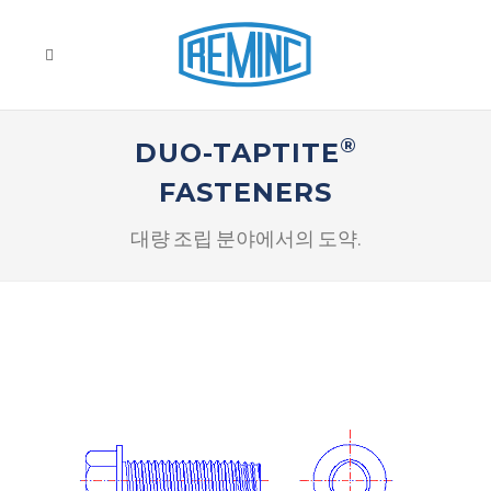
®
DUO-TAPTITE
FASTENERS
대량 조립 분야에서의 도약.