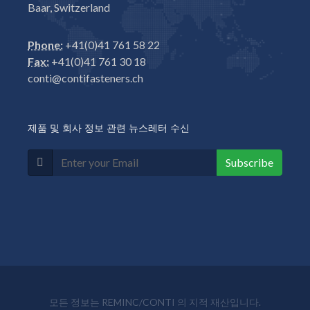
Baar, Switzerland
Phone:
+41(0)41 761 58 22
Fax:
+41(0)41 761 30 18
conti@contifasteners.ch
제품 및 회사 정보 관련 뉴스레터 수신
Subscribe
모든 정보는 REMINC/CONTI 의 지적 재산입니다.