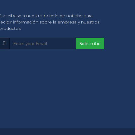
Suscríbase a nuestro boletín de noticias para
recibir información sobre la empresa y nuestros
productos
Subscribe