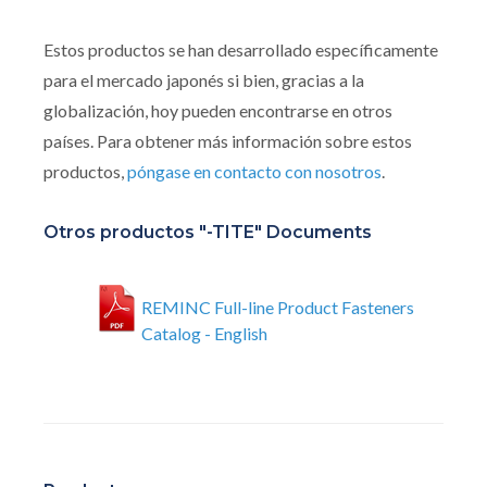
Estos productos se han desarrollado específicamente
para el mercado japonés si bien, gracias a la
globalización, hoy pueden encontrarse en otros
países. Para obtener más información sobre estos
productos,
póngase en contacto con nosotros
.
Otros productos "-TITE" Documents
REMINC Full-line Product Fasteners
Catalog - English