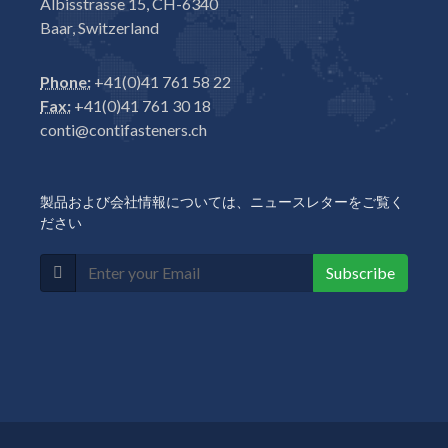
Albisstrasse 15, CH-6340
Baar, Switzerland
Phone:
+41(0)41 761 58 22
Fax:
+41(0)41 761 30 18
conti@contifasteners.ch
製品および会社情報については、ニュースレターをご覧く
ださい
Subscribe